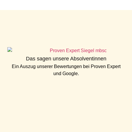
Das sagen unsere Absolventinnen
Ein Auszug unserer Bewertungen bei
Proven Expert
und
Google
.