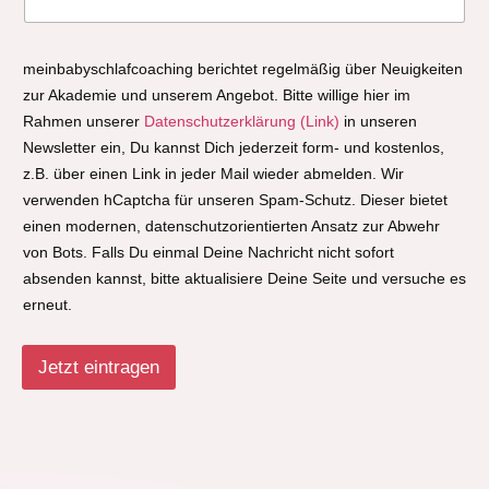
meinbabyschlafcoaching berichtet regelmäßig über Neuigkeiten
zur Akademie und unserem Angebot. Bitte willige hier im
Rahmen unserer
Datenschutzerklärung (Link)
in unseren
Newsletter ein, Du kannst Dich jederzeit form- und kostenlos,
z.B. über einen Link in jeder Mail wieder abmelden. Wir
verwenden hCaptcha für unseren Spam-Schutz. Dieser bietet
einen modernen, datenschutzorientierten Ansatz zur Abwehr
von Bots. Falls Du einmal Deine Nachricht nicht sofort
absenden kannst, bitte aktualisiere Deine Seite und versuche es
erneut.
Jetzt eintragen