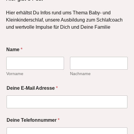
Hier erhältst Du Infos rund ums Thema Baby- und
Kleinkinderschlaf, unsere Ausbildung zum Schlafcoach
und wertvolle Impulse für Dich und Deine Familie
Name
*
Vorname
Nachname
Deine E-Mail Adresse
*
Deine Telefonnummer
*