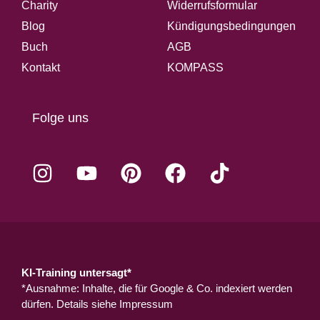
Charity
Widerrufsformular
Blog
Kündigungsbedingungen
Buch
AGB
Kontakt
KOMPASS
Folge uns
KI-Training untersagt*
*Ausnahme: Inhalte, die für Google & Co. indexiert werden
dürfen. Details siehe
Impressum