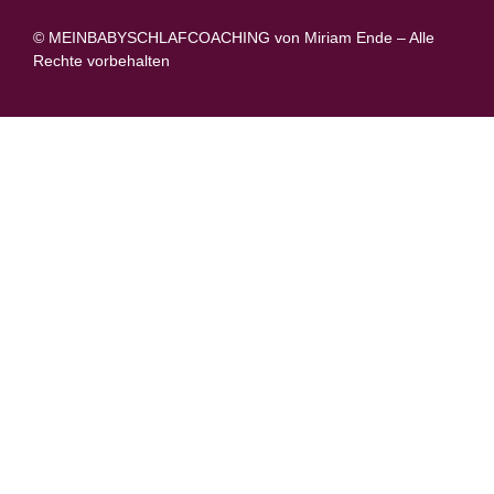
© MEINBABYSCHLAFCOACHING von Miriam Ende – Alle
Rechte vorbehalten