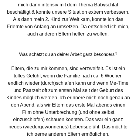
mich dann intensiv mit dem Thema Babyschlaf
beschäftigt & konnte unsere Situation extrem verbessern.
Als dann mein 2. Kind zur Welt kam, konnte ich das
Erlernte von Anfang an umsetzen. Da entschied ich mich,
auch anderen Eltern helfen zu wollen.
Was schätzt du an deiner Arbeit ganz besonders?
Eltern, die zu mir kommen, sind verzweifelt. Es ist ein
tolles Gefühl, wenn die Familie nach ca. 6 Wochen
endlich wieder (durch)schlafen kann und wenn Me-Time
und Paarzeit oft zum ersten Mal seit der Geburt des
Kindes möglich werden. Ich erinnere mich noch genau an
den Abend, als wir Eltern das erste Mal abends einen
Film ohne Unterbrechung (und ohne selbst
einzuschlafen) schauen konnten. Das war ein ganz
neues (wiedergewonnenes) Lebensgefühl. Das möchte
ich gerne anderen Eltern ermöglichen.