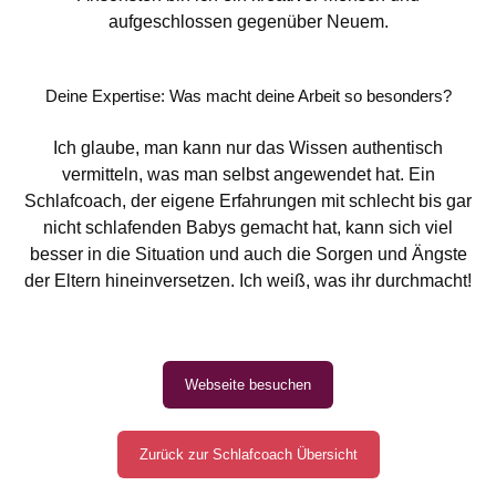
aufgeschlossen gegenüber Neuem.
Deine Expertise: Was macht deine Arbeit so besonders?
Ich glaube, man kann nur das Wissen authentisch
vermitteln, was man selbst angewendet hat. Ein
Schlafcoach, der eigene Erfahrungen mit schlecht bis gar
nicht schlafenden Babys gemacht hat, kann sich viel
besser in die Situation und auch die Sorgen und Ängste
der Eltern hineinversetzen. Ich weiß, was ihr durchmacht!
Webseite besuchen
Zurück zur Schlafcoach Übersicht