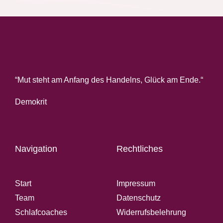
“Mut steht am Anfang des Handelns, Glück am Ende.“
Demokrit
Navigation
Rechtliches
Start
Impressum
Team
Datenschutz
Schlafcoaches
Widerrufsbelehrung