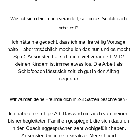
Wie hat sich dein Leben verändert, seit du als Schlafcoach
arbeitest?
Ich hätte nie gedacht, dass ich mal freiwillig Vorträge
halte – aber tatsächlich mache ich das nun und es macht
Spaß. Ansonsten hat sich nicht viel verändert. Mit 2
kleinen Kindern ist immer etwas los. Die Arbeit als
Schlafcoach lässt sich zeitlich gut in den Alltag
integrieren.
Wir würden deine Freunde dich in 2-3 Sätzen beschreiben?
Ich habe eine ruhige Art. Das wird mir auch von meinen
bisher begleiteten Familien gespiegelt, die sich dadurch
in den Coachinggesprächen sehr wohlgefühlt haben.
Ansonsten bin ich ein kreativer Mensch und