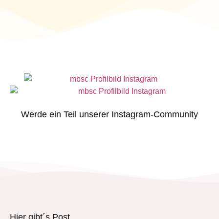
Werde ein Teil unserer Instagram-Community
Hier gibt´s Post