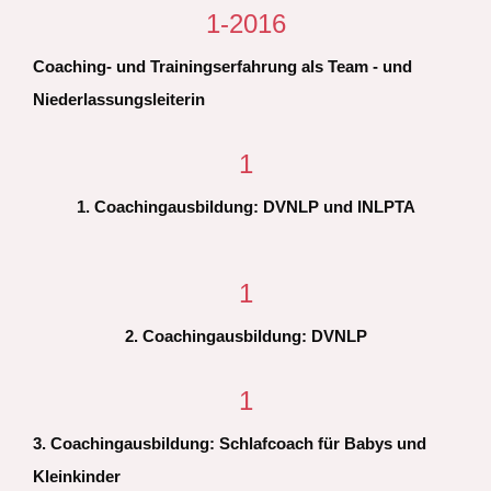
1
-2016
Coaching- und Trainingserfahrung als Team - und
Niederlassungsleiterin
1
1. Coachingausbildung: DVNLP und INLPTA
1
2. Coachingausbildung: DVNLP
1
3. Coachingausbildung: Schlafcoach für Babys und
Kleinkinder