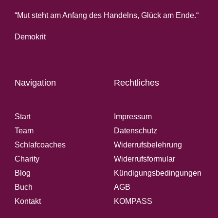
“Mut steht am Anfang des Handelns, Glück am Ende.“
Demokrit
Navigation
Rechtliches
Start
Impressum
Team
Datenschutz
Schlafcoaches
Widerrufsbelehrung
Charity
Widerrufsformular
Blog
Kündigungsbedingungen
Buch
AGB
Kontakt
KOMPASS