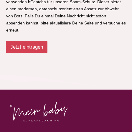
verwenden hCaptcha für unseren Spam-Schutz. Dieser bietet
einen modernen, datenschutzorientierten Ansatz zur Abwehr
von Bots. Falls Du einmal Deine Nachricht nicht sofort
absenden kannst, bitte aktualisiere Deine Seite und versuche es
erneut.
Jetzt eintragen