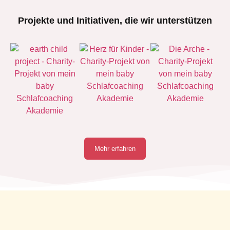
Projekte und Initiativen, die wir unterstützen
Mehr erfahren