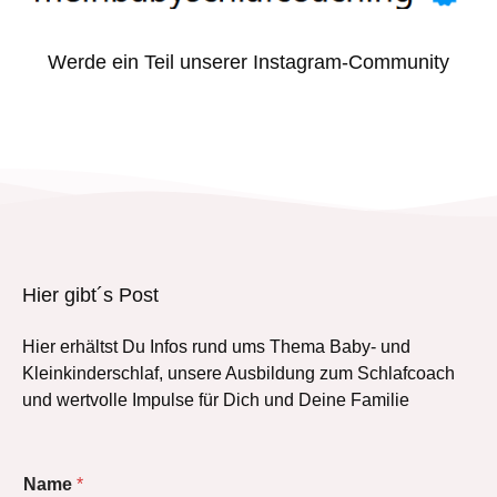
Werde ein Teil unserer Instagram-Community
Hier gibt´s Post
Hier erhältst Du Infos rund ums Thema Baby- und
Kleinkinderschlaf, unsere Ausbildung zum Schlafcoach
und wertvolle Impulse für Dich und Deine Familie
Name
*