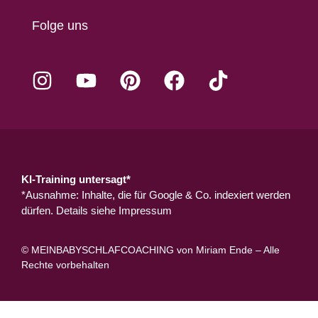
Folge uns
KI-Training untersagt*
*Ausnahme: Inhalte, die für Google & Co. indexiert werden
dürfen. Details siehe
Impressum
© MEINBABYSCHLAFCOACHING von Miriam Ende – Alle
Rechte vorbehalten