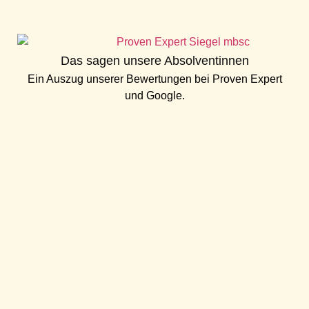
Das sagen unsere Absolventinnen
Ein Auszug unserer Bewertungen bei
Proven Expert
und
Google
.