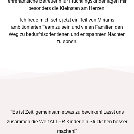
ehrenamtliche Betreuerin für Flüchtlingskinder lagen mir
besonders die Kleinsten am Herzen.
Ich freue mich sehr, jetzt ein Teil von Miriams
ambitionierten Team zu sein und vielen Familien den
Weg zu bedürfnisorientierten und entspannten Nächten
zu ebnen.
"Es ist Zeit, gemeinsam etwas zu bewirken! Lasst uns
zusammen die Welt ALLER Kinder ein Stückchen besser
machen!"