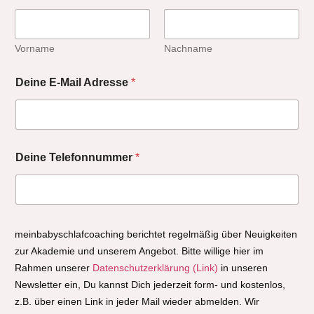
Vorname
Nachname
Deine E-Mail Adresse
*
Deine Telefonnummer
*
meinbabyschlafcoaching berichtet regelmäßig über Neuigkeiten
zur Akademie und unserem Angebot. Bitte willige hier im
Rahmen unserer
Datenschutzerklärung (Link)
in unseren
Newsletter ein, Du kannst Dich jederzeit form- und kostenlos,
z.B. über einen Link in jeder Mail wieder abmelden. Wir