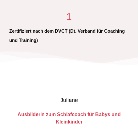
1
Zertifiziert nach dem DVCT (Dt. Verband für Coaching
und Training)
Juliane
Ausbilderin zum Schlafcoach für Babys und
Kleinkinder