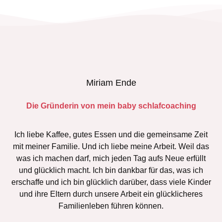
Miriam Ende
Die Gründerin von mein baby schlafcoaching
Ich liebe Kaffee, gutes Essen und die gemeinsame Zeit
mit meiner Familie. Und ich liebe meine Arbeit. Weil das
was ich machen darf, mich jeden Tag aufs Neue erfüllt
und glücklich macht. Ich bin dankbar für das, was ich
erschaffe und ich bin glücklich darüber, dass viele Kinder
und ihre Eltern durch unsere Arbeit ein glücklicheres
Familienleben führen können.