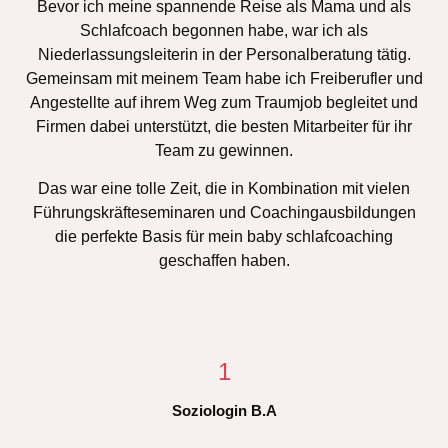
Bevor ich meine spannende Reise als Mama und als
Schlafcoach begonnen habe, war ich als
Niederlassungsleiterin in der Personalberatung tätig.
Gemeinsam mit meinem Team habe ich Freiberufler und
Angestellte auf ihrem Weg zum Traumjob begleitet und
Firmen dabei unterstützt, die besten Mitarbeiter für ihr
Team zu gewinnen.
Das war eine tolle Zeit, die in Kombination mit vielen
Führungskräfteseminaren und Coachingausbildungen
die perfekte Basis für mein baby schlafcoaching
geschaffen haben.
1
Soziologin B.A