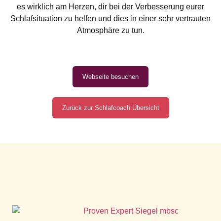
es wirklich am Herzen, dir bei der Verbesserung eurer
Schlafsituation zu helfen und dies in einer sehr vertrauten
Atmosphäre zu tun.
Webseite besuchen
Zurück zur Schlafcoach Übersicht