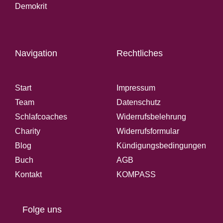
Demokrit
Navigation
Rechtliches
Start
Impressum
Team
Datenschutz
Schlafcoaches
Widerrufsbelehrung
Charity
Widerrufsformular
Blog
Kündigungsbedingungen
Buch
AGB
Kontakt
KOMPASS
Folge uns