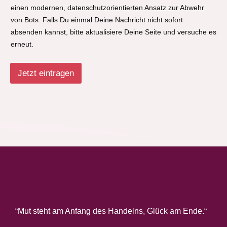
einen modernen, datenschutzorientierten Ansatz zur Abwehr
von Bots. Falls Du einmal Deine Nachricht nicht sofort
absenden kannst, bitte aktualisiere Deine Seite und versuche es
erneut.
Jetzt eintragen
“Mut steht am Anfang des Handelns, Glück am Ende.“