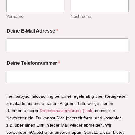
Vorname
Nachname
Deine E-Mail Adresse
*
Deine Telefonnummer
*
meinbabyschlafcoaching berichtet regelmäßig über Neuigkeiten
zur Akademie und unserem Angebot. Bitte willige hier im
Rahmen unserer
Datenschutzerklärung (Link)
in unseren
Newsletter ein, Du kannst Dich jederzeit form- und kostenlos,
z.B. über einen Link in jeder Mail wieder abmelden. Wir
verwenden hCaptcha für unseren Spam-Schutz. Dieser bietet