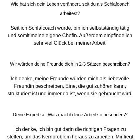
Wie hat sich dein Leben verändert, seit du als Schlafcoach
arbeitest?
Seit ich Schlafcoach wurde, bin ich selbstständig tätig
und somit meine eigene Chefin. Außerdem empfinde ich
sehr viel Glück bei meiner Arbeit.
Wir würden deine Freunde dich in 2-3 Sätzen beschreiben?
Ich denke, meine Freunde würden mich als liebevolle
Freundin beschreiben. Eine, die gut zuhören kann,
strukturiert ist und immer da ist, wenn sie gebraucht wird.
Deine Expertise: Was macht deine Arbeit so besonders?
Ich denke, ich bin gut darin die richtigen Fragen zu
stellen, um das Kernproblem heraus zu arbeiten. Mir liegt