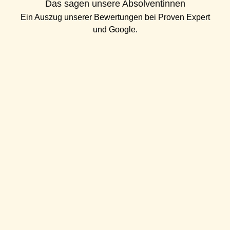
Das sagen unsere Absolventinnen
Ein Auszug unserer Bewertungen bei
Proven Expert
und
Google
.