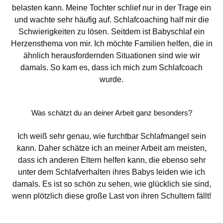
belasten kann. Meine Tochter schlief nur in der Trage ein
und wachte sehr häufig auf. Schlafcoaching half mir die
Schwierigkeiten zu lösen. Seitdem ist Babyschlaf ein
Herzensthema von mir. Ich möchte Familien helfen, die in
ähnlich herausfordernden Situationen sind wie wir
damals. So kam es, dass ich mich zum Schlafcoach
wurde.
Was schätzt du an deiner Arbeit ganz besonders?
Ich weiß sehr genau, wie furchtbar Schlafmangel sein
kann. Daher schätze ich an meiner Arbeit am meisten,
dass ich anderen Eltern helfen kann, die ebenso sehr
unter dem Schlafverhalten ihres Babys leiden wie ich
damals. Es ist so schön zu sehen, wie glücklich sie sind,
wenn plötzlich diese große Last von ihren Schultern fällt!