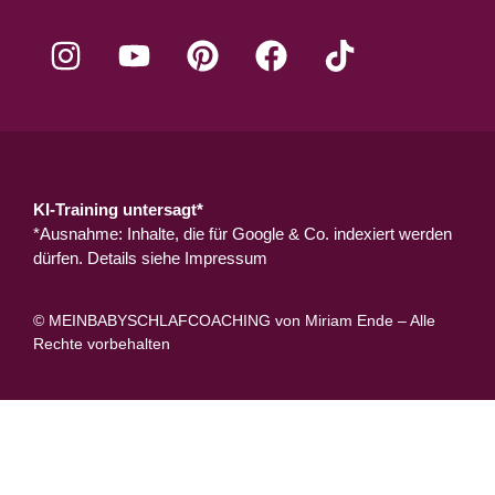
KI-Training untersagt*
*Ausnahme: Inhalte, die für Google & Co. indexiert werden
dürfen. Details siehe
Impressum
© MEINBABYSCHLAFCOACHING von Miriam Ende – Alle
Rechte vorbehalten