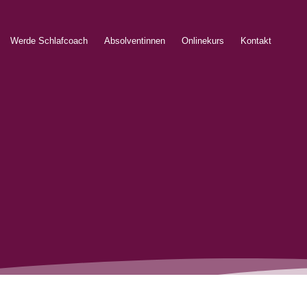
Werde Schlafcoach
Absolventinnen
Onlinekurs
Kontakt