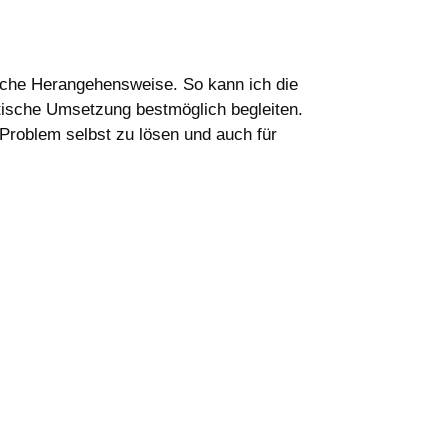
ische Herangehensweise. So kann ich die
aktische Umsetzung bestmöglich begleiten.
 Problem selbst zu lösen und auch für