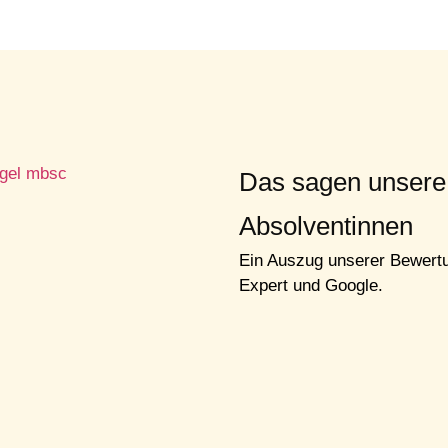
Das sagen unsere
Absolventinnen
Ein Auszug unserer Bewert
Expert
und
Google
.