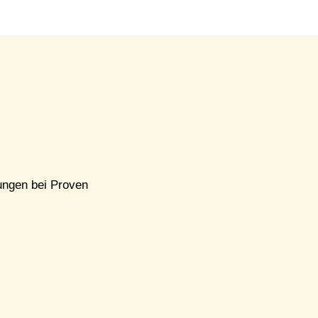
ungen bei
Proven