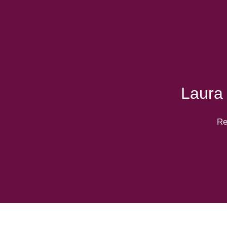
Laura
Re