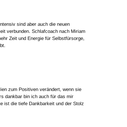
intensiv sind aber auch die neuen
gkeit verbunden. Schlafcoach nach Miriam
ehr Zeit und Energie für Selbstfürsorge,
bt.
lien zum Positiven verändert, wenn sie
rs dankbar bin ich auch für das mir
 ist die tiefe Dankbarkeit und der Stolz