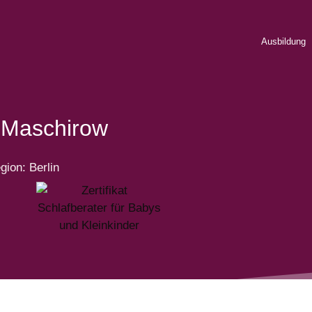
Ausbildung
 Maschirow
gion: Berlin