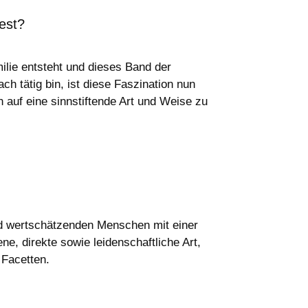
test?
ilie entsteht und dieses Band der
ch tätig bin, ist diese Faszination nun
 auf eine sinnstiftende Art und Weise zu
nd wertschätzenden Menschen mit einer
, direkte sowie leidenschaftliche Art,
 Facetten.