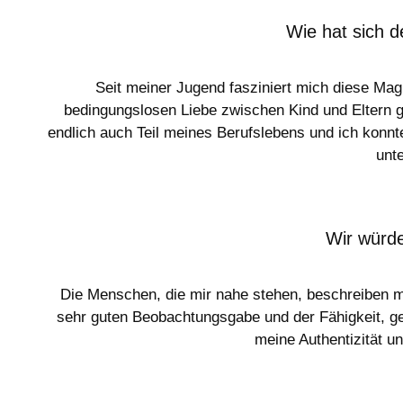
Wie hat sich d
Seit meiner Jugend fasziniert mich diese Mag
bedingungslosen Liebe zwischen Kind und Eltern ganz
endlich auch Teil meines Berufslebens und ich konnte
unte
Wir würde
Die Menschen, die mir nahe stehen, beschreiben m
sehr guten Beobachtungsgabe und der Fähigkeit, gen
meine Authentizität u