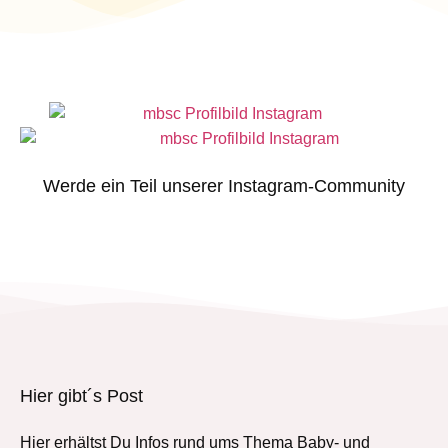
Werde ein Teil unserer Instagram-Community
Hier gibt´s Post
Hier erhältst Du Infos rund ums Thema Baby- und