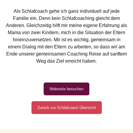
Als Schlafcoach gehe ich ganz individuell auf jede
Familie ein. Denn kein Schlafcoaching gleicht dem
Anderen. Gleichzeitig hilft mir meine eigene Erfahrung als
Mama von zwei Kindern, mich in die Situation der Eltern
hineinzuversetzen. Mir ist es wichtig, gemeinsam in
einem Dialog mit den Eltern zu arbeiten, so dass wir am
Ende unserer gemeinsamen Coaching Reise auf sanftem
Weg das Ziel erreicht haben.
Webseite besuchen
Zurück zur Schlafcoach Übersicht