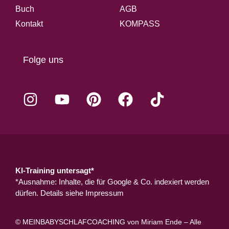
Buch
AGB
Kontakt
KOMPASS
Folge uns
KI-Training untersagt*
*Ausnahme: Inhalte, die für Google & Co. indexiert werden
dürfen. Details siehe
Impressum
© MEINBABYSCHLAFCOACHING von Miriam Ende – Alle