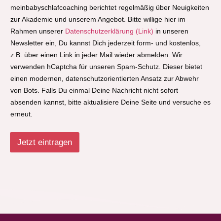
meinbabyschlafcoaching berichtet regelmäßig über Neuigkeiten
zur Akademie und unserem Angebot. Bitte willige hier im
Rahmen unserer
Datenschutzerklärung (Link)
in unseren
Newsletter ein, Du kannst Dich jederzeit form- und kostenlos,
z.B. über einen Link in jeder Mail wieder abmelden. Wir
verwenden hCaptcha für unseren Spam-Schutz. Dieser bietet
einen modernen, datenschutzorientierten Ansatz zur Abwehr
von Bots. Falls Du einmal Deine Nachricht nicht sofort
absenden kannst, bitte aktualisiere Deine Seite und versuche es
erneut.
Jetzt eintragen