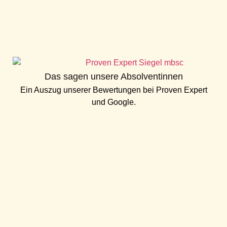
Das sagen unsere Absolventinnen
Ein Auszug unserer Bewertungen bei
Proven Expert
und
Google
.