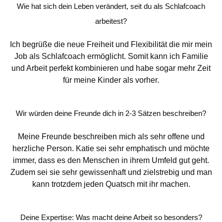
Wie hat sich dein Leben verändert, seit du als Schlafcoach
arbeitest?
Ich begrüße die neue Freiheit und Flexibilität die mir mein
Job als Schlafcoach ermöglicht. Somit kann ich Familie
und Arbeit perfekt kombinieren und habe sogar mehr Zeit
für meine Kinder als vorher.
Wir würden deine Freunde dich in 2-3 Sätzen beschreiben?
Meine Freunde beschreiben mich als sehr offene und
herzliche Person. Katie sei sehr emphatisch und möchte
immer, dass es den Menschen in ihrem Umfeld gut geht.
Zudem sei sie sehr gewissenhaft und zielstrebig und man
kann trotzdem jeden Quatsch mit ihr machen.
Deine Expertise: Was macht deine Arbeit so besonders?