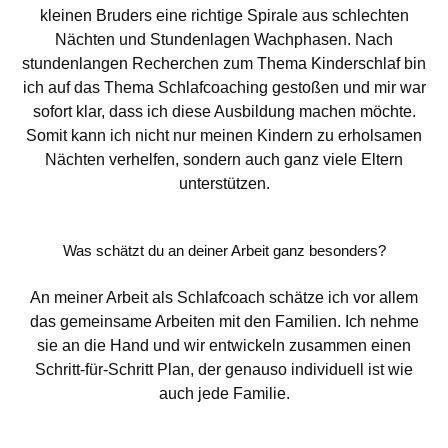
kleinen Bruders eine richtige Spirale aus schlechten
Nächten und Stundenlagen Wachphasen. Nach
stundenlangen Recherchen zum Thema Kinderschlaf bin
ich auf das Thema Schlafcoaching gestoßen und mir war
sofort klar, dass ich diese Ausbildung machen möchte.
Somit kann ich nicht nur meinen Kindern zu erholsamen
Nächten verhelfen, sondern auch ganz viele Eltern
unterstützen.
Was schätzt du an deiner Arbeit ganz besonders?
An meiner Arbeit als Schlafcoach schätze ich vor allem
das gemeinsame Arbeiten mit den Familien. Ich nehme
sie an die Hand und wir entwickeln zusammen einen
Schritt-für-Schritt Plan, der genauso individuell ist wie
auch jede Familie.