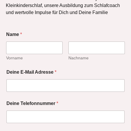
Kleinkinderschlaf, unsere Ausbildung zum Schlafcoach
und wertvolle Impulse für Dich und Deine Familie
Name
*
Vorname
Nachname
Deine E-Mail Adresse
*
Deine Telefonnummer
*