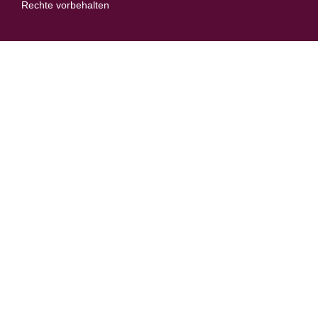
Rechte vorbehalten