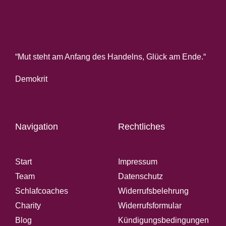
“Mut steht am Anfang des Handelns, Glück am Ende.“
Demokrit
Navigation
Rechtliches
Start
Impressum
Team
Datenschutz
Schlafcoaches
Widerrufsbelehrung
Charity
Widerrufsformular
Blog
Kündigungsbedingungen