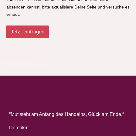
absenden kannst, bitte aktualisiere Deine Seite und versuche es
erneut.
Jetzt eintragen
“Mut steht am Anfang des Handelns, Glück am Ende.“
Demokrit