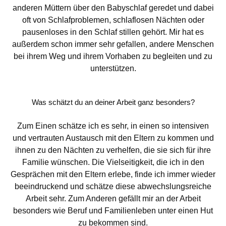
anderen Müttern über den Babyschlaf geredet und dabei
oft von Schlafproblemen, schlaflosen Nächten oder
pausenloses in den Schlaf stillen gehört. Mir hat es
außerdem schon immer sehr gefallen, andere Menschen
bei ihrem Weg und ihrem Vorhaben zu begleiten und zu
unterstützen.
Was schätzt du an deiner Arbeit ganz besonders?
Zum Einen schätze ich es sehr, in einen so intensiven
und vertrauten Austausch mit den Eltern zu kommen und
ihnen zu den Nächten zu verhelfen, die sie sich für ihre
Familie wünschen. Die Vielseitigkeit, die ich in den
Gesprächen mit den Eltern erlebe, finde ich immer wieder
beeindruckend und schätze diese abwechslungsreiche
Arbeit sehr. Zum Anderen gefällt mir an der Arbeit
besonders wie Beruf und Familienleben unter einen Hut
zu bekommen sind.