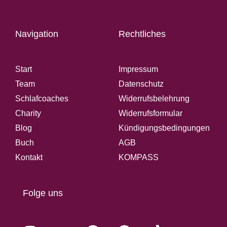
Navigation
Rechtliches
Start
Impressum
Team
Datenschutz
Schlafcoaches
Widerrufsbelehrung
Charity
Widerrufsformular
Blog
Kündigungsbedingungen
Buch
AGB
Kontakt
KOMPASS
Folge uns