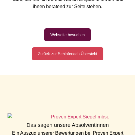
ihnen beratend zur Seite stehen.
Webseite besuchen
Zurück zur Schlafcoach Übersicht
Das sagen unsere Absolventinnen
Ein Auszug unserer Bewertungen bei
Proven Expert