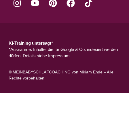
KI-Training untersagt*
*Ausnahme: Inhalte, die für Google & Co. indexiert werden
dürfen. Details siehe
Impressum
© MEINBABYSCHLAFCOACHING von Miriam Ende – Alle
Rechte vorbehalten