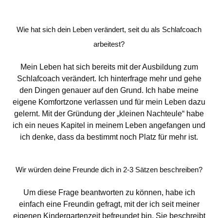
Wie hat sich dein Leben verändert, seit du als Schlafcoach
arbeitest?
Mein Leben hat sich bereits mit der Ausbildung zum
Schlafcoach verändert. Ich hinterfrage mehr und gehe
den Dingen genauer auf den Grund. Ich habe meine
eigene Komfortzone verlassen und für mein Leben dazu
gelernt. Mit der Gründung der „kleinen Nachteule“ habe
ich ein neues Kapitel in meinem Leben angefangen und
ich denke, dass da bestimmt noch Platz für mehr ist.
Wir würden deine Freunde dich in 2-3 Sätzen beschreiben?
Um diese Frage beantworten zu können, habe ich
einfach eine Freundin gefragt, mit der ich seit meiner
eigenen Kindergartenzeit befreundet bin. Sie beschreibt