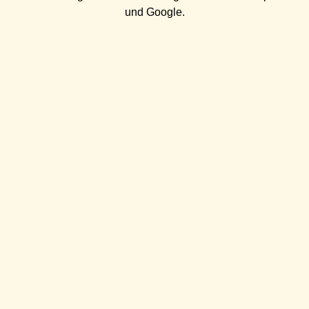
und
Google
.