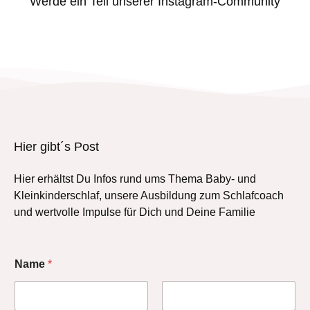
Werde ein Teil unserer Instagram-Community
Hier gibt´s Post
Hier erhältst Du Infos rund ums Thema Baby- und
Kleinkinderschlaf, unsere Ausbildung zum Schlafcoach
und wertvolle Impulse für Dich und Deine Familie
Name
*