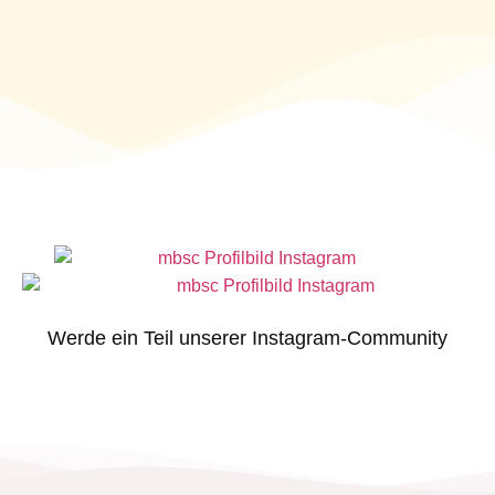
Werde ein Teil unserer Instagram-Community