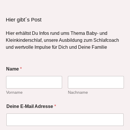
Hier gibt´s Post
Hier erhältst Du Infos rund ums Thema Baby- und
Kleinkinderschlaf, unsere Ausbildung zum Schlafcoach
und wertvolle Impulse für Dich und Deine Familie
Name
*
Vorname
Nachname
Deine E-Mail Adresse
*