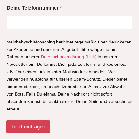
Deine Telefonnummer
*
meinbabyschlafcoaching berichtet regelmäßig über Neuigkeiten
zur Akademie und unserem Angebot. Bitte willige hier im
Rahmen unserer
Datenschutzerklärung (Link)
in unseren
Newsletter ein, Du kannst Dich jederzeit form- und kostenlos,
z.B. über einen Link in jeder Mail wieder abmelden. Wir
verwenden hCaptcha für unseren Spam-Schutz. Dieser bietet
einen modernen, datenschutzorientierten Ansatz zur Abwehr
von Bots. Falls Du einmal Deine Nachricht nicht sofort
absenden kannst, bitte aktualisiere Deine Seite und versuche es
erneut.
Jetzt eintragen