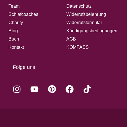
Team
Datenschutz
Schlafcoaches
Widerrufsbelehrung
Charity
Widerrufsformular
Blog
Kündigungsbedingungen
Buch
AGB
Kontakt
KOMPASS
Folge uns