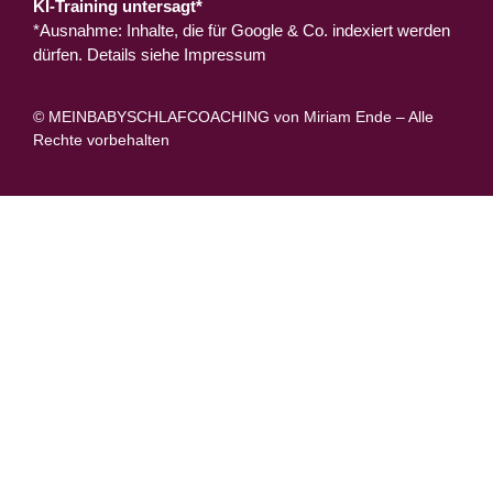
KI-Training untersagt*
*Ausnahme: Inhalte, die für Google & Co. indexiert werden
dürfen. Details siehe
Impressum
© MEINBABYSCHLAFCOACHING von Miriam Ende – Alle
Rechte vorbehalten