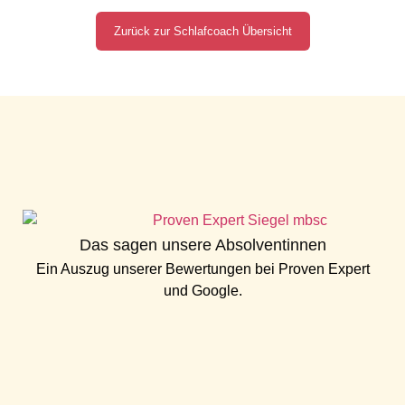
Zurück zur Schlafcoach Übersicht
Das sagen unsere Absolventinnen
Ein Auszug unserer Bewertungen bei
Proven Expert
und
Google
.