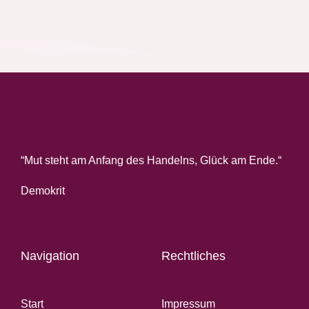
“Mut steht am Anfang des Handelns, Glück am Ende.“
Demokrit
Navigation
Rechtliches
Start
Impressum