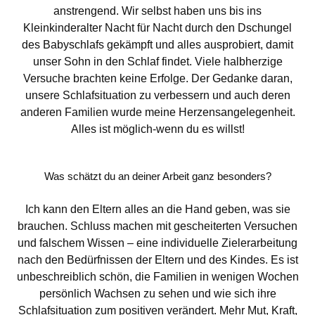
anstrengend. Wir selbst haben uns bis ins
Kleinkinderalter Nacht für Nacht durch den Dschungel
des Babyschlafs gekämpft und alles ausprobiert, damit
unser Sohn in den Schlaf findet. Viele halbherzige
Versuche brachten keine Erfolge. Der Gedanke daran,
unsere Schlafsituation zu verbessern und auch deren
anderen Familien wurde meine Herzensangelegenheit.
Alles ist möglich-wenn du es willst!
Was schätzt du an deiner Arbeit ganz besonders?
Ich kann den Eltern alles an die Hand geben, was sie
brauchen. Schluss machen mit gescheiterten Versuchen
und falschem Wissen – eine individuelle Zielerarbeitung
nach den Bedürfnissen der Eltern und des Kindes. Es ist
unbeschreiblich schön, die Familien in wenigen Wochen
persönlich Wachsen zu sehen und wie sich ihre
Schlafsituation zum positiven verändert. Mehr Mut, Kraft,