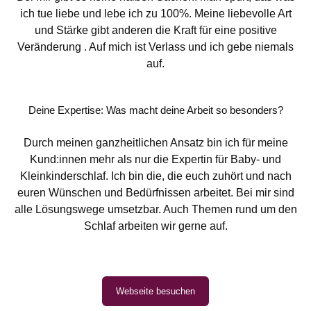
ich tue liebe und lebe ich zu 100%. Meine liebevolle Art
und Stärke gibt anderen die Kraft für eine positive
Veränderung . Auf mich ist Verlass und ich gebe niemals
auf.
Deine Expertise: Was macht deine Arbeit so besonders?
Durch meinen ganzheitlichen Ansatz bin ich für meine
Kund:innen mehr als nur die Expertin für Baby- und
Kleinkinderschlaf. Ich bin die, die euch zuhört und nach
euren Wünschen und Bedürfnissen arbeitet. Bei mir sind
alle Lösungswege umsetzbar. Auch Themen rund um den
Schlaf arbeiten wir gerne auf.
Webseite besuchen