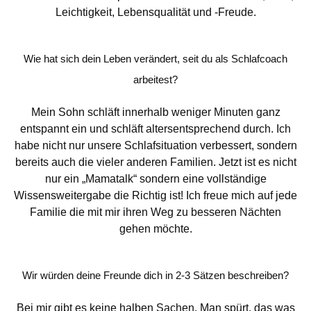
Leichtigkeit, Lebensqualität und -Freude.
Wie hat sich dein Leben verändert, seit du als Schlafcoach
arbeitest?
Mein Sohn schläft innerhalb weniger Minuten ganz
entspannt ein und schläft altersentsprechend durch. Ich
habe nicht nur unsere Schlafsituation verbessert, sondern
bereits auch die vieler anderen Familien. Jetzt ist es nicht
nur ein „Mamatalk“ sondern eine vollständige
Wissensweitergabe die Richtig ist! Ich freue mich auf jede
Familie die mit mir ihren Weg zu besseren Nächten
gehen möchte.
Wir würden deine Freunde dich in 2-3 Sätzen beschreiben?
Bei mir gibt es keine halben Sachen. Man spürt, das was