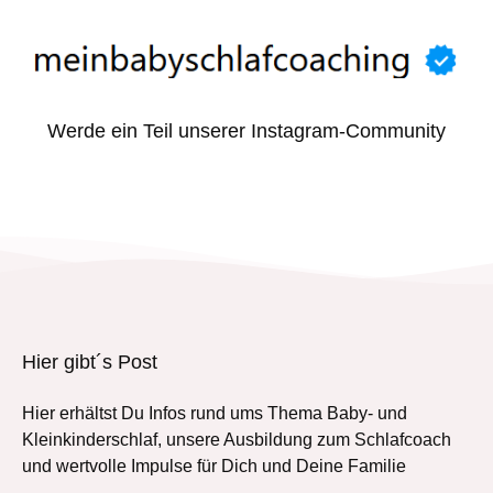
Werde ein Teil unserer Instagram-Community
Hier gibt´s Post
Hier erhältst Du Infos rund ums Thema Baby- und
Kleinkinderschlaf, unsere Ausbildung zum Schlafcoach
und wertvolle Impulse für Dich und Deine Familie