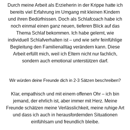
Durch meine Arbeit als Erzieherin in der Krippe hatte ich
bereits viel Erfahrung im Umgang mit kleinen Kindern
und ihren Bedürfnissen. Doch als Schlafcoach habe ich
noch einmal einen ganz neuen, tieferen Blick auf das
Thema Schlaf bekommen. Ich habe gelernt, wie
individuell Schlafverhalten ist – und wie sehr feinfühlige
Begleitung den Familienalltag verändern kann. Diese
Arbeit erfüllt mich, weil ich Eltern nicht nur fachlich,
sondern auch emotional unterstützen darf.
Wir würden deine Freunde dich in 2-3 Sätzen beschreiben?
Klar, empathisch und mit einem offenen Ohr – ich bin
jemand, der ehrlich ist, aber immer mit Herz. Meine
Freunde schätzen meine Verlässlichkeit, meine ruhige Art
und dass ich auch in herausfordernden Situationen
einfühlsam und freundlich bleibe.