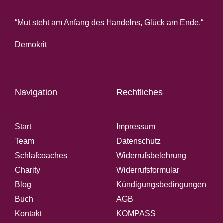
“Mut steht am Anfang des Handelns, Glück am Ende.“
Demokrit
Navigation
Rechtliches
Start
Impressum
Team
Datenschutz
Schlafcoaches
Widerrufsbelehrung
Charity
Widerrufsformular
Blog
Kündigungsbedingungen
Buch
AGB
Kontakt
KOMPASS