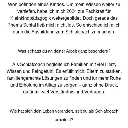
Wohlbefinden eines Kindes. Um mein Wissen weiter zu
vertiefen, habe ich mich 2024 zur Fachkraft für
Kleinkindpädagogik weitergebildet. Doch gerade das
Thema Schlaf ließ mich nicht los. So entschied ich mich
dann die Ausbildung zum Schlafcoach zu machen.
Was schätzt du an deiner Arbeit ganz besonders?
Als Schlafcoach begleite ich Familien mit viel Herz,
Wissen und Feingefühl. Es erfüllt mich, Eltern zu stärken,
familiengerechte Lösungen zu finden und für mehr Ruhe
und Erholung im Alltag zu sorgen – ganz ohne Druck,
dafür mir viel Verständnis und Vertrauen.
Wie hat sich dein Leben verändert, seit du als Schlafcoach
arbeitest?