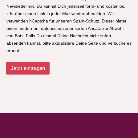
Newsletter ein, Du kannst Dich jederzeit form- und kostenlos,
z.B. über einen Link in jeder Mail wieder abmelden. Wir
verwenden hCaptcha für unseren Spam-Schutz. Dieser bietet
einen modernen, datenschutzorientierten Ansatz zur Abwehr
von Bots. Falls Du einmal Deine Nachricht nicht sofort
absenden kannst, bitte aktualisiere Deine Seite und versuche es
erneut.
Jetzt eintragen