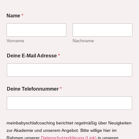
Name
*
Vorname
Nachname
Deine E-Mail Adresse
*
Deine Telefonnummer
*
meinbabyschlafcoaching berichtet regelmäßig über Neuigkeiten
zur Akademie und unserem Angebot. Bitte willige hier im
Rahmen unserer
Datenschutzerklärung (Link)
in unseren