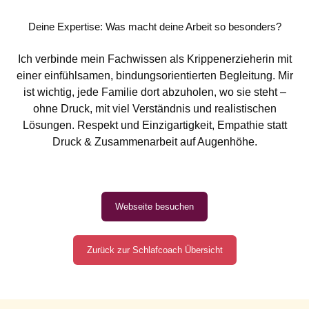
Deine Expertise: Was macht deine Arbeit so besonders?
Ich verbinde mein Fachwissen als Krippenerzieherin mit
einer einfühlsamen, bindungsorientierten Begleitung. Mir
ist wichtig, jede Familie dort abzuholen, wo sie steht –
ohne Druck, mit viel Verständnis und realistischen
Lösungen. Respekt und Einzigartigkeit, Empathie statt
Druck & Zusammenarbeit auf Augenhöhe.
Webseite besuchen
Zurück zur Schlafcoach Übersicht