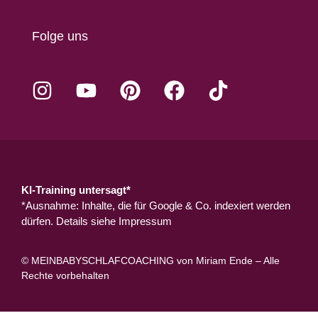
Folge uns
KI-Training untersagt*
*Ausnahme: Inhalte, die für Google & Co. indexiert werden
dürfen. Details siehe
Impressum
© MEINBABYSCHLAFCOACHING von Miriam Ende – Alle
Rechte vorbehalten