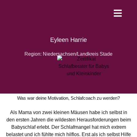
Werde Schlafco
Eyleen Harrie
Region: Niedersachsen/Landkreis Stade
Was war deine Motivation, Schlafcoach zu werden?
Als Mama von zwei kleinen Mäusen habe ich selbst in
den ersten Jahren die wildesten Herausforderungen beim
Babyschlaf erlebt. Der Schlafmangel hat mich extrem
belastet und ich fühlte mich hilflos. Erst als ich selbst Hilfe