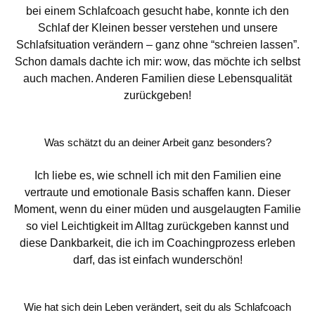
bei einem Schlafcoach gesucht habe, konnte ich den
Schlaf der Kleinen besser verstehen und unsere
Schlafsituation verändern – ganz ohne “schreien lassen”.
Schon damals dachte ich mir: wow, das möchte ich selbst
auch machen. Anderen Familien diese Lebensqualität
zurückgeben!
Was schätzt du an deiner Arbeit ganz besonders?
Ich liebe es, wie schnell ich mit den Familien eine
vertraute und emotionale Basis schaffen kann. Dieser
Moment, wenn du einer müden und ausgelaugten Familie
so viel Leichtigkeit im Alltag zurückgeben kannst und
diese Dankbarkeit, die ich im Coachingprozess erleben
darf, das ist einfach wunderschön!
Wie hat sich dein Leben verändert, seit du als Schlafcoach