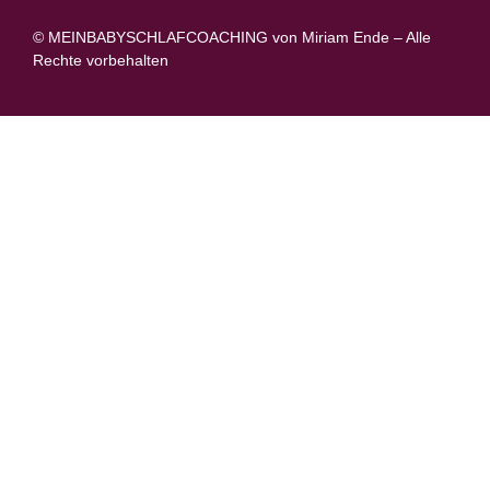
© MEINBABYSCHLAFCOACHING von Miriam Ende – Alle
Rechte vorbehalten