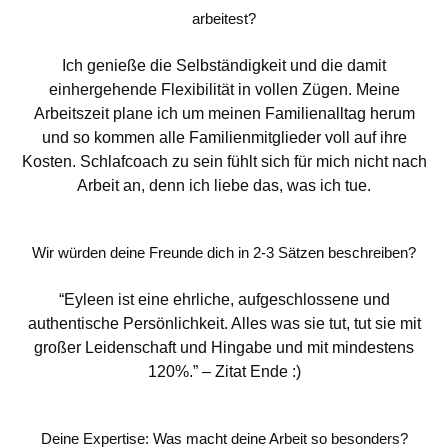
arbeitest?
Ich genieße die Selbständigkeit und die damit
einhergehende Flexibilität in vollen Zügen. Meine
Arbeitszeit plane ich um meinen Familienalltag herum
und so kommen alle Familienmitglieder voll auf ihre
Kosten. Schlafcoach zu sein fühlt sich für mich nicht nach
Arbeit an, denn ich liebe das, was ich tue.
Wir würden deine Freunde dich in 2-3 Sätzen beschreiben?
“Eyleen ist eine ehrliche, aufgeschlossene und
authentische Persönlichkeit. Alles was sie tut, tut sie mit
großer Leidenschaft und Hingabe und mit mindestens
120%.” – Zitat Ende :)
Deine Expertise: Was macht deine Arbeit so besonders?