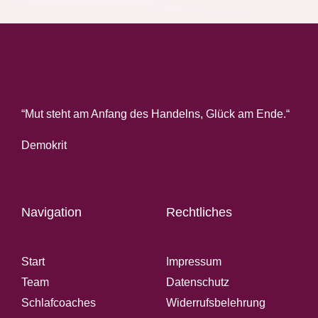
“Mut steht am Anfang des Handelns, Glück am Ende.“
Demokrit
Navigation
Rechtliches
Start
Impressum
Team
Datenschutz
Schlafcoaches
Widerrufsbelehrung