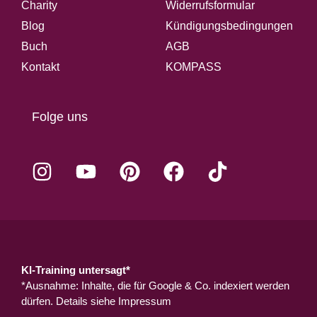
Charity
Widerrufsformular
Blog
Kündigungsbedingungen
Buch
AGB
Kontakt
KOMPASS
Folge uns
KI-Training untersagt*
*Ausnahme: Inhalte, die für Google & Co. indexiert werden
dürfen. Details siehe
Impressum