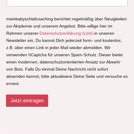
meinbabyschlafcoaching berichtet regelmäßig über Neuigkeiten
zur Akademie und unserem Angebot. Bitte willige hier im
Rahmen unserer
Datenschutzerklärung (Link)
in unseren
Newsletter ein, Du kannst Dich jederzeit form- und kostenlos,
z.B. über einen Link in jeder Mail wieder abmelden. Wir
verwenden hCaptcha für unseren Spam-Schutz. Dieser bietet
einen modernen, datenschutzorientierten Ansatz zur Abwehr
von Bots. Falls Du einmal Deine Nachricht nicht sofort
absenden kannst, bitte aktualisiere Deine Seite und versuche es
erneut.
Jetzt eintragen