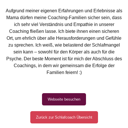
Aufgrund meiner eigenen Erfahrungen und Erlebnisse als
Mama dürfen meine Coaching-Familien sicher sein, dass
ich sehr viel Verständnis und Empathie in unserer
Coaching fließen lasse. Ich biete ihnen einen sicheren
Ort, um ehrlich über alle Herausforderungen und Gefühle
zu sprechen. Ich weiß, wie belastend der Schlafmangel
sein kann – sowohl für den Körper als auch für die
Psyche. Der beste Moment ist für mich der Abschluss des
Coachings, in dem wir gemeinsam die Erfolge der
Familien feiern! :)
Webseite besuchen
Zurück zur Schlafcoach Übersicht