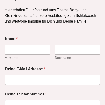
Hier erhältst Du Infos rund ums Thema Baby- und
Kleinkinderschlaf, unsere Ausbildung zum Schlafcoach
und wertvolle Impulse für Dich und Deine Familie
Name
*
Vorname
Nachname
Deine E-Mail Adresse
*
Deine Telefonnummer
*