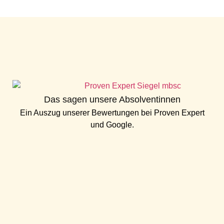
Das sagen unsere Absolventinnen
Ein Auszug unserer Bewertungen bei
Proven Expert
und
Google
.