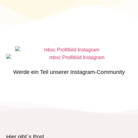
Werde ein Teil unserer Instagram-Community
Hier gibt´s Post