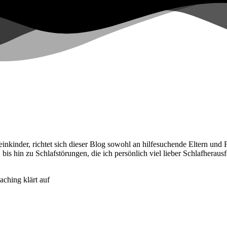
nder, richtet sich dieser Blog sowohl an hilfesuchende Eltern und Fach
, bis hin zu Schlafstörungen, die ich persönlich viel lieber Schlafhera