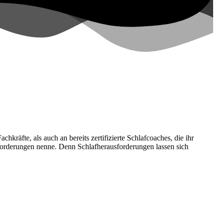
kräfte, als auch an bereits zertifizierte Schlafcoaches, die ihr
usforderungen nenne. Denn Schlafherausforderungen lassen sich