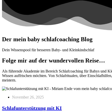
Der mein baby schlafcoaching Blog
Dein Wissenspool für besseren Baby- und Kleinkindschlaf
Folge mir auf der wundervollen Reise…
Als führende Akademie im Bereich Schlafcoaching für Babys und Kleinki
Wissen auffrischen möchten. Von Schlafritualen, über Einschlafhilfen
meistern.
November 26, 2025
Schlafunterstützung mit KI