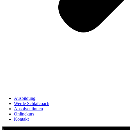
Ausbildung
Werde Schlafcoach
Absolventinnen
Onlinekurs
Kontakt